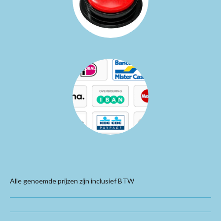
Alle genoemde prijzen zijn inclusief BTW