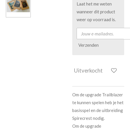
Laat het me weten
wanneer dit product
weer op voorraad is.
Verzenden
Uitverkocht
Om de upgrade Trailblazer
te kunnen spelen heb je het
basisspel en de uitbreiding
Spirecrest nodig.
Om de upgrade