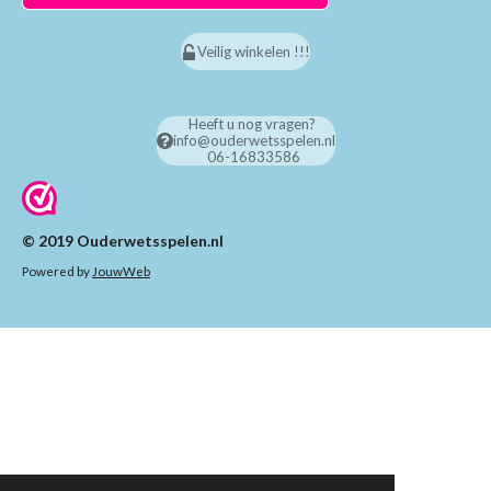
Veilig winkelen !!!
Heeft u nog vragen?
info@ouderwetsspelen.nl
06-16833586
© 2019 Ouderwetsspelen.nl
Powered by
JouwWeb