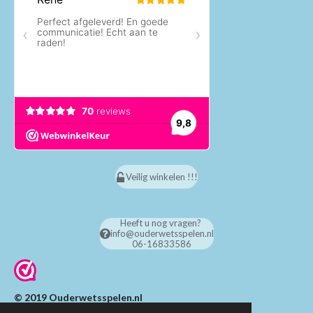
Veilig winkelen !!!
Heeft u nog vragen?
info@ouderwetsspelen.nl
06-16833586
© 2019 Ouderwetsspelen.nl