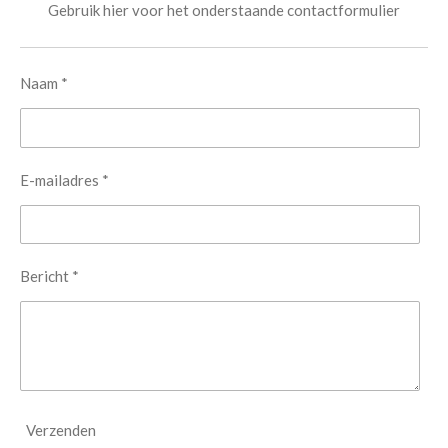
Gebruik hier voor het onderstaande contactformulier
Naam *
E-mailadres *
Bericht *
Verzenden