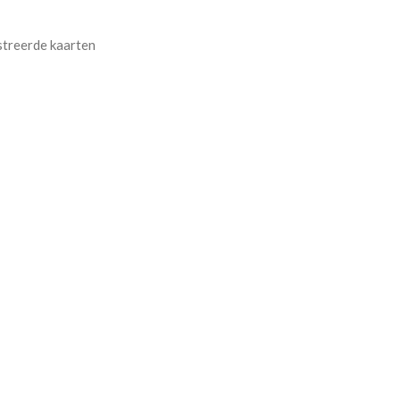
streerde kaarten