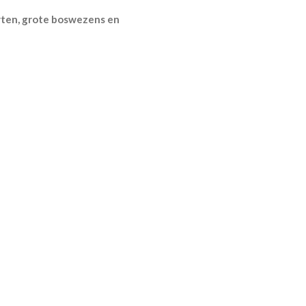
arten, grote boswezens en