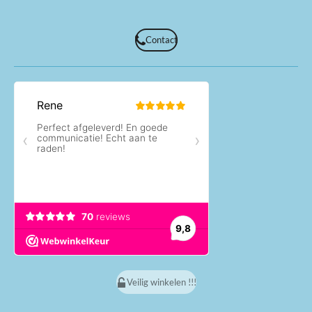
Contact
Veilig winkelen !!!