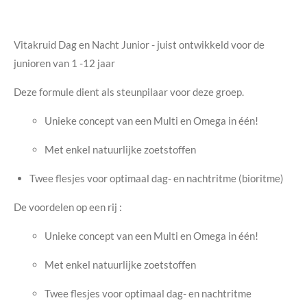
Vitakruid Dag en Nacht Junior - juist ontwikkeld voor de
junioren van 1 -12 jaar
Deze formule dient als steunpilaar voor deze groep.
Unieke concept van een Multi en Omega in één!
Met enkel natuurlijke zoetstoffen
Twee flesjes voor optimaal dag- en nachtritme (bioritme)
De voordelen op een rij :
Unieke concept van een Multi en Omega in één!
Met enkel natuurlijke zoetstoffen
Twee flesjes voor optimaal dag- en nachtritme