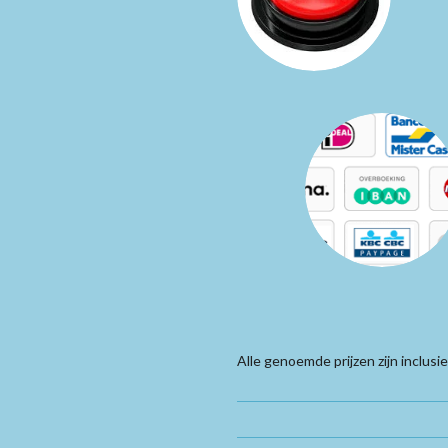
Alle genoemde prijzen zijn inclus