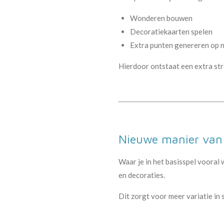
Wonderen bouwen
Decoratiekaarten spelen
Extra punten genereren op 
Hierdoor ontstaat een extra stra
Nieuwe manier van
Waar je in het basisspel vooral
en decoraties.
Dit zorgt voor meer variatie in