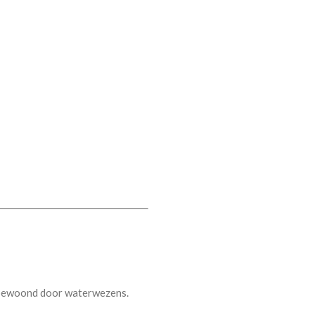
 bewoond door waterwezens.