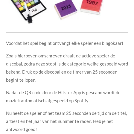
Voordat het spel begint ontvangt elke speler een bingokaart
Zoals hierboven omschreven draait de actieve speler de
discobal, zodra deze stopt is de categorie welke gespeeld word
bekend. Druk op de discobal en de timer van 25 seconden
begint te lopen.
Nadat de QR code door de Hitster App is gescand wordt de
muziek automatisch afgespeeld op Spotify.
Nu heeft de speler of het team 25 seconden de tijd om
de titel,
artiest en het jaar van het nummer te raden. Heb je het
antwoord goed?