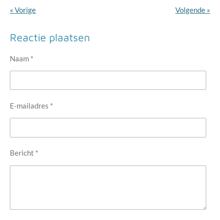
«
Vorige
Volgende
»
Reactie plaatsen
Naam *
E-mailadres *
Bericht *