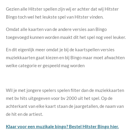
Gezien alle Hitster spellen zijn wij er achter dat wij Hitster
Bingo toch wel het leukste spel van Hitster vinden.
Omdat alle kaarten van de andere versies aan Bingo
toegevoegd kunnen worden maakt dit het spel nog veel leuker.
En dit eigenlijk meer omdat je bij de kaartspellen versies
muziekkaarten gaat kiezen en bij Bingo maar moet afwachten
welke categorie er gespeeld mag worden
Wil je met jongere spelers spelen filter dan de muziekkaarten
met bv hits uitgegeven voor bv 2000 uit het spel. Op de
achterkant van elke kaart staan de jaargetallen, de naam van
de hit en de artiest.
Klaar voor een muzikale bingo? Bestel Hitster Bingo
hier.