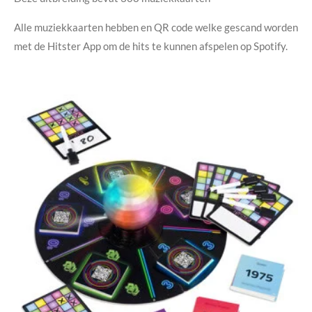
Alle muziekkaarten hebben en QR code welke gescand worden
met de Hitster App om de hits te kunnen afspelen op Spotify.