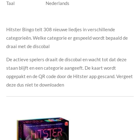
Taal Nederlands
Hitster Bingo telt 308 nieuwe liedjes in verschillende
categorieën. Welke categorie er gespeeld wordt bepaald de
draai met de discobal
De actieve spelers draait de discobal en wacht tot dat deze
staan blijft en een categorie aangeeft. De kaart wordt
opgepakt en de QR code door de Hitster app gescand. Vergeet
deze dus niet te downloaden