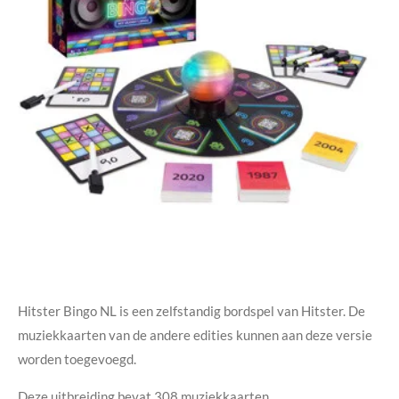
Hitster Bingo NL is een zelfstandig bordspel van Hitster. De
muziekkaarten van de andere edities kunnen aan deze versie
worden toegevoegd.
Deze uitbreiding bevat 308 muziekkaarten