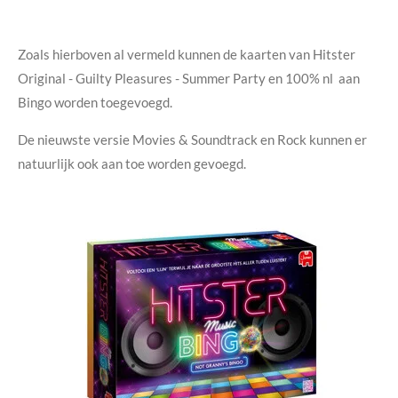
Zoals hierboven al vermeld kunnen de kaarten van Hitster
Original - Guilty Pleasures - Summer Party en 100% nl aan
Bingo worden toegevoegd.
De nieuwste versie Movies & Soundtrack en Rock kunnen er
natuurlijk ook aan toe worden gevoegd.