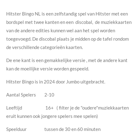
Hitster Bingo NL is een zelfstandig spel van Hitster met een
bordspel met twee kanten en een discobal, de muziekkaarten
van de andere edities kunnen wel aan het spel worden
toegevoegd. De discobal plaats je midden op de tafel rondom
de verschillende categorieën kaarten.
De ene kant is een gemakkelijke versie , met de andere kant
kan de moeilijke versie worden gespeeld.
Hitster Bingo is in 2024 door Jumbo uitgebracht.
Aantal Spelers 2-10
Leeftijd 16+ ( filter je de "oudere"muziekkaarten
eruit kunnen ook jongere spelers mee spelen)
Speelduur tussen de 30 en 60 minuten