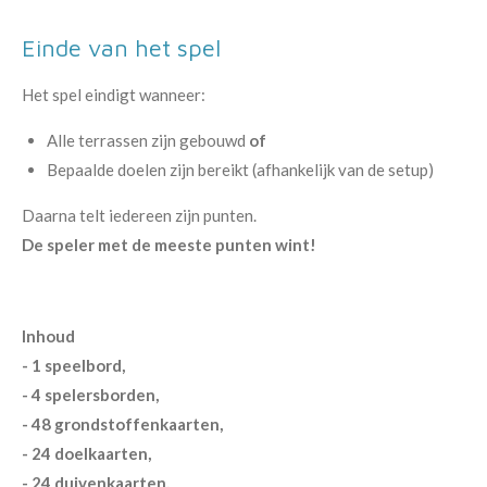
Einde van het spel
Het spel eindigt wanneer:
Alle terrassen zijn gebouwd
of
Bepaalde doelen zijn bereikt (afhankelijk van de setup)
Daarna telt iedereen zijn punten.
De speler met de meeste punten wint!
Inhoud
- 1 speelbord,
- 4 spelersborden,
- 48 grondstoffenkaarten,
- 24 doelkaarten,
- 24 duivenkaarten,