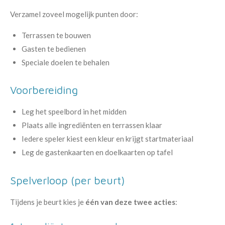
Verzamel zoveel mogelijk punten door:
Terrassen te bouwen
Gasten te bedienen
Speciale doelen te behalen
Voorbereiding
Leg het speelbord in het midden
Plaats alle ingrediënten en terrassen klaar
Iedere speler kiest een kleur en krijgt startmateriaal
Leg de gastenkaarten en doelkaarten op tafel
Spelverloop (per beurt)
Tijdens je beurt kies je
één van deze twee acties
: