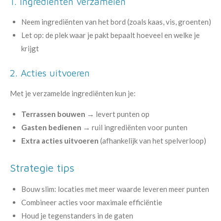
1. Ingrediënten verzamelen
Neem ingrediënten van het bord (zoals kaas, vis, groenten)
Let op: de plek waar je pakt bepaalt hoeveel en welke je
krijgt
2. Acties uitvoeren
Met je verzamelde ingrediënten kun je:
Terrassen bouwen
→ levert punten op
Gasten bedienen
→ ruil ingrediënten voor punten
Extra acties uitvoeren
(afhankelijk van het spelverloop)
Strategie tips
Bouw slim: locaties met meer waarde leveren meer punten
Combineer acties voor maximale efficiëntie
Houd je tegenstanders in de gaten