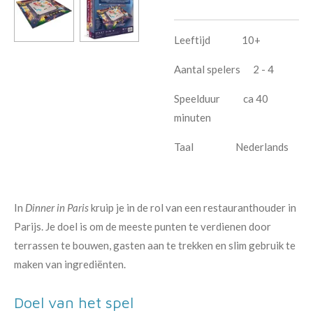
Leeftijd 10+
Aantal spelers 2 - 4
Speelduur ca 40
minuten
Taal Nederlands
In
Dinner in Paris
kruip je in de rol van een restauranthouder in
Parijs. Je doel is om de meeste punten te verdienen door
terrassen te bouwen, gasten aan te trekken en slim gebruik te
maken van ingrediënten.
Doel van het spel