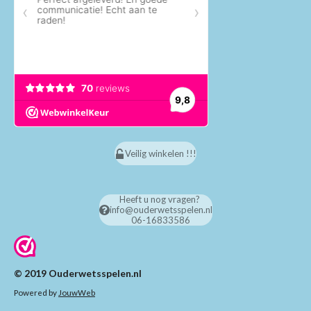
Veilig winkelen !!!
Heeft u nog vragen?
info@ouderwetsspelen.nl
06-16833586
© 2019 Ouderwetsspelen.nl
Powered by
JouwWeb