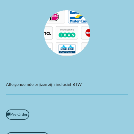
Alle genoemde prijzen zijn inclusief BTW
Pre Orders