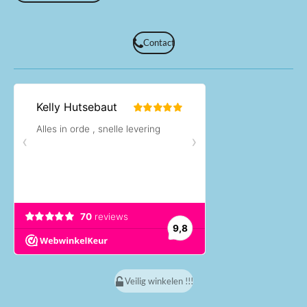
Contact
Veilig winkelen !!!