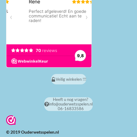
Veilig winkelen !!!
Heeft u nog vragen?
info@ouderwetsspelen.nl
06-16833586
© 2019 Ouderwetsspelen.nl