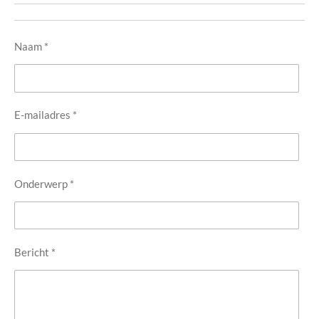
Naam *
E-mailadres *
Onderwerp *
Bericht *