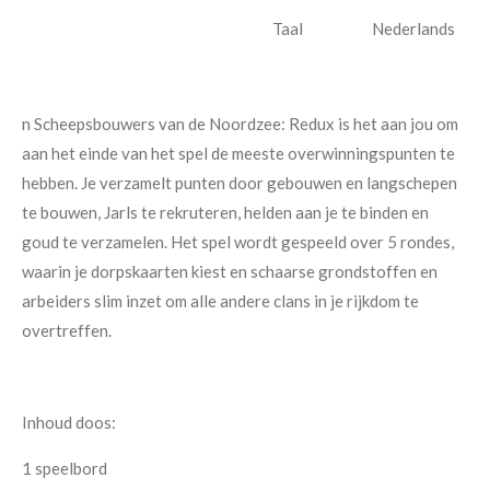
Taal Nederlands
n Scheepsbouwers van de Noordzee: Redux is het aan jou om
aan het einde van het spel de meeste overwinningspunten te
hebben. Je verzamelt punten door gebouwen en langschepen
te bouwen, Jarls te rekruteren, helden aan je te binden en
goud te verzamelen. Het spel wordt gespeeld over 5 rondes,
waarin je dorpskaarten kiest en schaarse grondstoffen en
arbeiders slim inzet om alle andere clans in je rijkdom te
overtreffen.
Inhoud doos:
1 speelbord