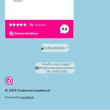
Veilig winkelen !!!
Heeft u nog vragen?
info@ouderwetsspelen.nl
06-16833586
© 2019 Ouderwetsspelen.nl
Powered by
JouwWeb