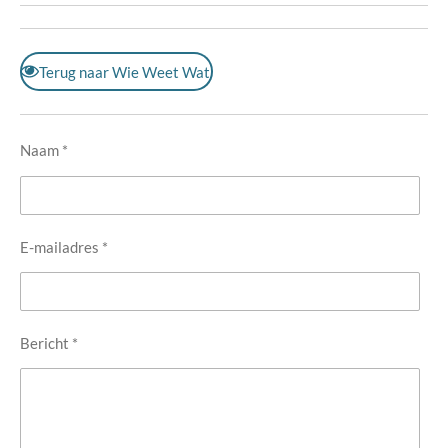
Terug naar Wie Weet Wat
Naam *
E-mailadres *
Bericht *