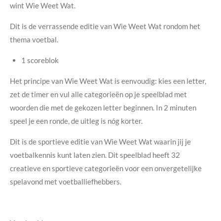
wint Wie Weet Wat.
Dit is de verrassende editie van Wie Weet Wat rondom het
thema voetbal.
1 scoreblok
Het principe van Wie Weet Wat is eenvoudig: kies een letter,
zet de timer en vul alle categorieën op je speelblad met
woorden die met de gekozen letter beginnen. In 2 minuten
speel je een ronde, de uitleg is nóg korter.
Dit is de sportieve editie van Wie Weet Wat waarin jij je
voetbalkennis kunt laten zien. Dit speelblad heeft 32
creatieve en sportieve categorieën voor een onvergetelijke
spelavond met voetballiefhebbers.