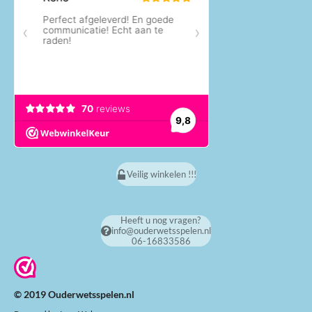
Veilig winkelen !!!
Heeft u nog vragen?
info@ouderwetsspelen.nl
06-16833586
© 2019 Ouderwetsspelen.nl