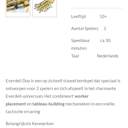
Leeftijd 10+
Aantal Spelers 2
Speelduur ca 30
minuten
Taal Nederlands
Everdell Duo is een op zichzelf staand bordspel dat speciaal is
ontworpen voor 2 spelers en zich afspeelt in het charmante
Everdell-universum. Het combineert
worker
placement
en
tableau-building
mechanieken in een snelle,
tactische ervaring
Belangrijkste Kenmerken