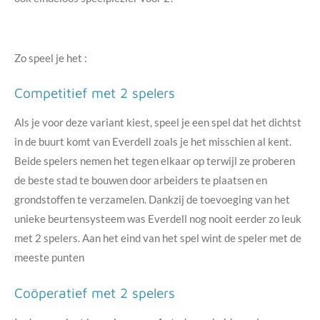
Zo speel je het :
Competitief met 2 spelers
Als je voor deze variant kiest, speel je een spel dat het dichtst
in de buurt komt van Everdell zoals je het misschien al kent.
Beide spelers nemen het tegen elkaar op terwijl ze proberen
de beste stad te bouwen door arbeiders te plaatsen en
grondstoffen te verzamelen. Dankzij de toevoeging van het
unieke beurtensysteem was Everdell nog nooit eerder zo leuk
met 2 spelers. Aan het eind van het spel wint de speler met de
meeste punten
Coöperatief met 2 spelers