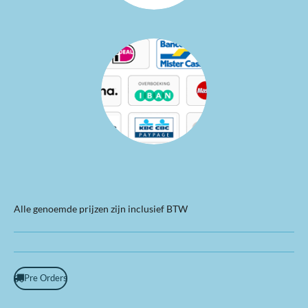
Alle genoemde prijzen zijn inclusief BTW
Pre Orders