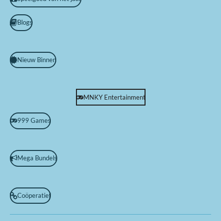
Blogs
Nieuw Binnen
MNKY Entertainment
999 Games
Mega Bundels
Coöperatief