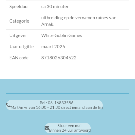
Speelduur
ca 30 minuten
uitbreiding op de verwenen ruïnes van
Categorie
Arnak.
Uitgever
White Goblin Games
Jaar uitgifte
maart 2026
EAN code
8718026304522
Bel : 06-16833586
Ma t/m vr van 16:00 - 21:30 direct iemand aan de lijn
Stuur een mail
Binnen 24 uur antwoord