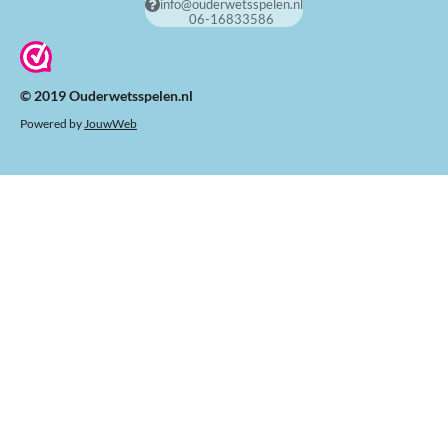
info@ouderwetsspelen.nl
06-16833586
© 2019 Ouderwetsspelen.nl
Powered by
JouwWeb