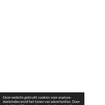
Deze website gebruikt cookies voor analyse-
doeleinden en/of het tonen van advertenties. Door