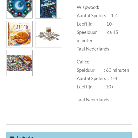
Wispwood:
Aantal Spelers 1-4
Leeftijd 10+
Speelduur ca 45
minuten
Taal Nederlands
Calico:
Spelduur : 60 minuten
Aantal Spelers : 1-4
Leeftijd : 10+
Taal Nederlands
Wat zijn de