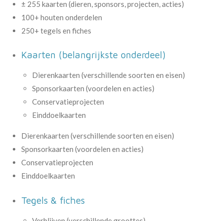
± 255 kaarten (dieren, sponsors, projecten, acties)
100+ houten onderdelen
250+ tegels en fiches
Kaarten (belangrijkste onderdeel)
Dierenkaarten (verschillende soorten en eisen)
Sponsorkaarten (voordelen en acties)
Conservatieprojecten
Einddoelkaarten
Dierenkaarten (verschillende soorten en eisen)
Sponsorkaarten (voordelen en acties)
Conservatieprojecten
Einddoelkaarten
Tegels & fiches
Verblijven (verschillende groottes)