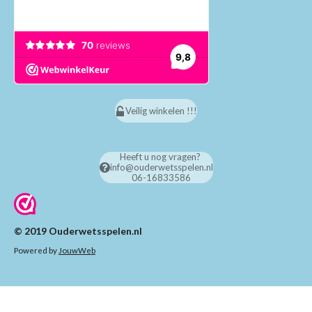
Veilig winkelen !!!
Heeft u nog vragen?
info@ouderwetsspelen.nl
06-16833586
© 2019 Ouderwetsspelen.nl
Powered by
JouwWeb