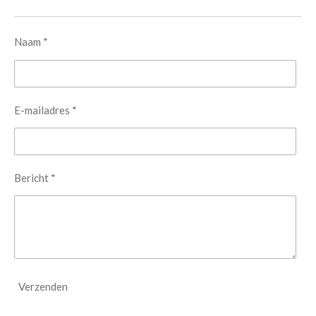
Naam *
E-mailadres *
Bericht *
Verzenden