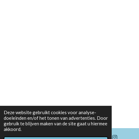
Deze website gebruikt cookies voor analyse-
doeleinden en/of het tonen van advertenties. Door
gebruik te blijven maken van de site gaat u hiermee
akkoord.