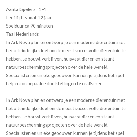
Aantal Spelers : 1-4
Leeftijd : vanaf 12 jaar
Spelduur ca 90 minuten
Taal Nederlands
In Ark Nova plan en ontwerp je een moderne dierentuin met
het uiteindelijke doel om de meest succesvolle dierentuin te
hebben. Je bouwt verblijven, huisvest dieren en steunt
natuurbeschermingsprojecten over de hele wereld.
Specialisten en unieke gebouwen kunnen je tijdens het spel
helpen om bepaalde doelstellingen te realiseren.
In Ark Nova plan en ontwerp je een moderne dierentuin met
het uiteindelijke doel om de meest succesvolle dierentuin te
hebben. Je bouwt verblijven, huisvest dieren en steunt
natuurbeschermingsprojecten over de hele wereld.
Specialisten en unieke gebouwen kunnen je tijdens het spel