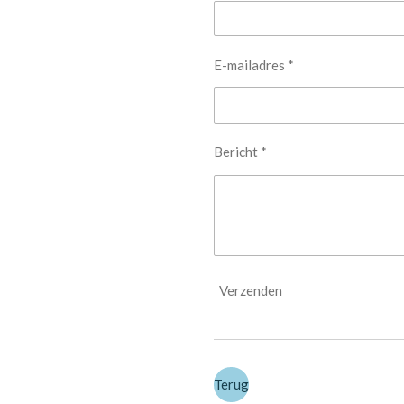
E-mailadres *
Bericht *
Verzenden
Terug