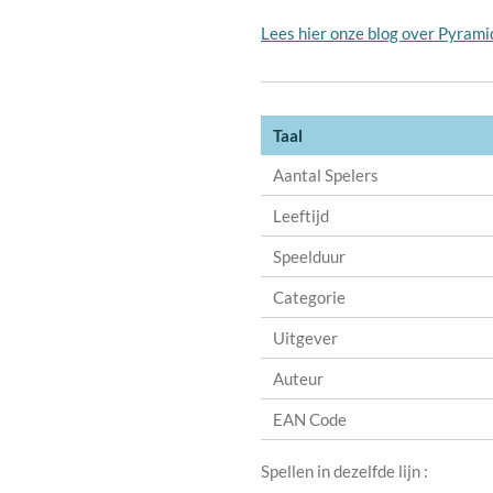
Lees hier onze blog over Pyrami
Taal
Aantal Spelers
Leeftijd
Speelduur
Categorie
Uitgever
Auteur
EAN Code
Spellen in dezelfde lijn :