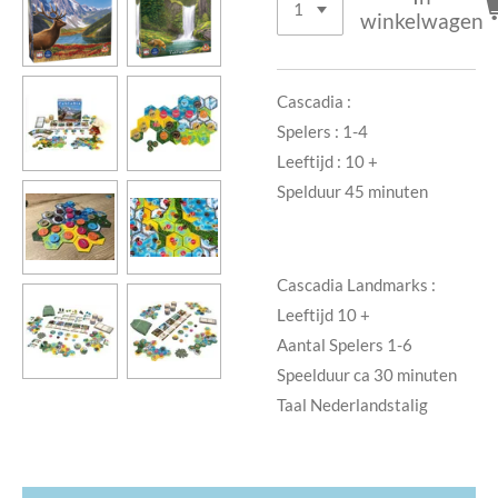
winkelwagen
Cascadia :
Spelers : 1-4
Leeftijd : 10 +
Spelduur 45 minuten
Cascadia Landmarks :
Leeftijd 10 +
Aantal Spelers 1-6
Speelduur ca 30 minuten
Taal Nederlandstalig