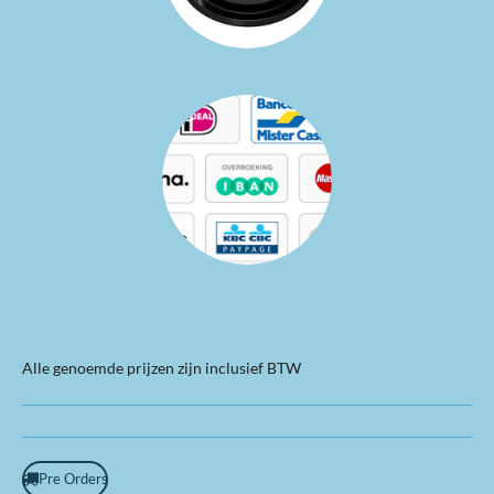
Alle genoemde prijzen zijn inclusief BTW
Pre Orders