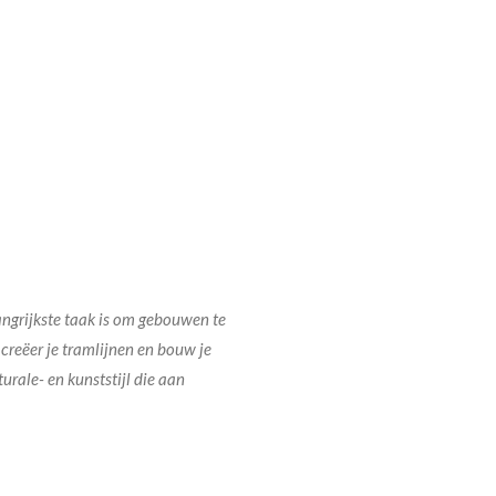
ngrijkste taak is om gebouwen te
creëer je tramlijnen en bouw je
rale- en kunststijl die aan