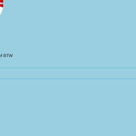
ief BTW